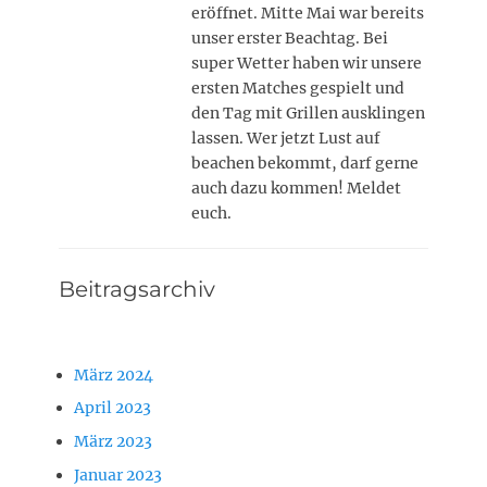
eröffnet. Mitte Mai war bereits
unser erster Beachtag. Bei
super Wetter haben wir unsere
ersten Matches gespielt und
den Tag mit Grillen ausklingen
lassen. Wer jetzt Lust auf
beachen bekommt, darf gerne
auch dazu kommen! Meldet
euch.
Beitragsarchiv
März 2024
April 2023
März 2023
Januar 2023