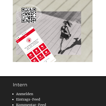
Intern
Anmelden
Eintrags-Feed
Kommentar-Feed