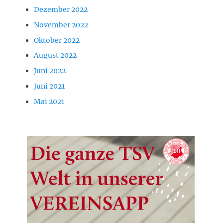
Dezember 2022
November 2022
Oktober 2022
August 2022
Juni 2022
Juni 2021
Mai 2021