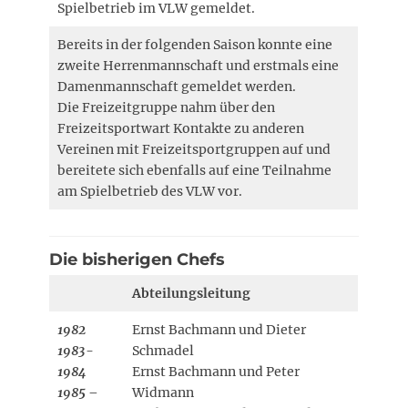
Spielbetrieb im VLW gemeldet.
Bereits in der folgenden Saison konnte eine
zweite Herrenmannschaft und erstmals eine
Damenmannschaft gemeldet werden.
Die Freizeitgruppe nahm über den
Freizeitsportwart Kontakte zu anderen
Vereinen mit Freizeitsportgruppen auf und
bereitete sich ebenfalls auf eine Teilnahme
am Spielbetrieb des VLW vor.
Die bisherigen Chefs
Abteilungsleitung
1982
Ernst Bachmann und Dieter
1983-
Schmadel
1984
Ernst Bachmann und Peter
1985 –
Widmann