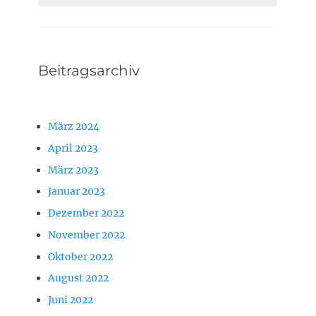
Beitragsarchiv
März 2024
April 2023
März 2023
Januar 2023
Dezember 2022
November 2022
Oktober 2022
August 2022
Juni 2022