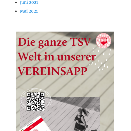
Juni 2021
Mai 2021