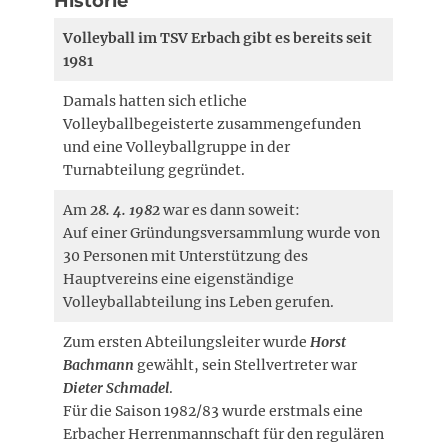
Historie
Volleyball im TSV Erbach gibt es bereits seit
1981
Damals hatten sich etliche
Volleyballbegeisterte zusammengefunden
und eine Volleyballgruppe in der
Turnabteilung gegründet.
Am
28. 4. 1982
war es dann soweit:
Auf einer Gründungsversammlung wurde von
30 Personen mit Unterstützung des
Hauptvereins eine eigenständige
Volleyballabteilung ins Leben gerufen.
Zum ersten Abteilungsleiter wurde
Horst
Bachmann
gewählt, sein Stellvertreter war
Dieter Schmadel
.
Für die Saison 1982/83 wurde erstmals eine
Erbacher Herrenmannschaft für den regulären