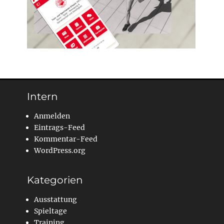
Intern
Anmelden
Eintrags-Feed
Kommentar-Feed
WordPress.org
Kategorien
Ausstattung
Spieltage
Training